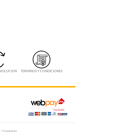
EVOLUCION
TERMINOS Y CONDICIONES
Contacto