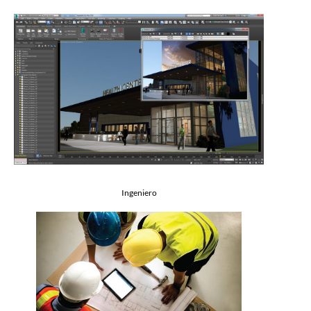
Ingeniero