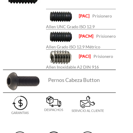
[PAC]
Prisionero
Allen UNC Grado ISO 12.9
[PACM]
Prisionero
Allen Grado ISO 12.9 Métrico
[PACI]
Prisionero
Allen Inoxidable A2 DIN 916
Pernos Cabeza Button
DESPACHOS
SERVICIO AL CLIENTE
GARANTIAS