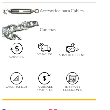
Accesorios para Cables
Cadenas
DESPACHOS
SERVICIO AL CLIENTE
GARANTIAS
DATOS TECNICOS
POLITICA DE
TERMINOS Y
DEVOLUCION
CONDICIONES