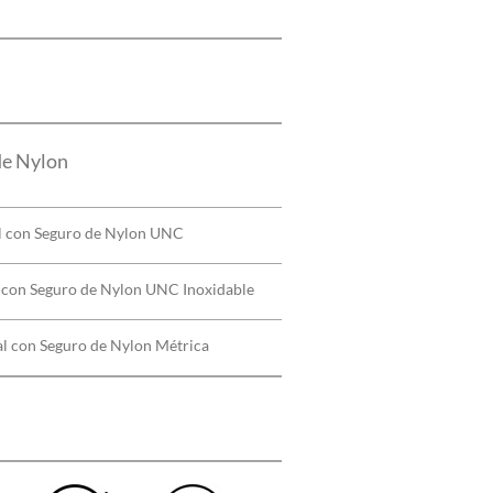
de Nylon
l con Seguro de Nylon UNC
 con Seguro de Nylon UNC Inoxidable
l con Seguro de Nylon Métrica